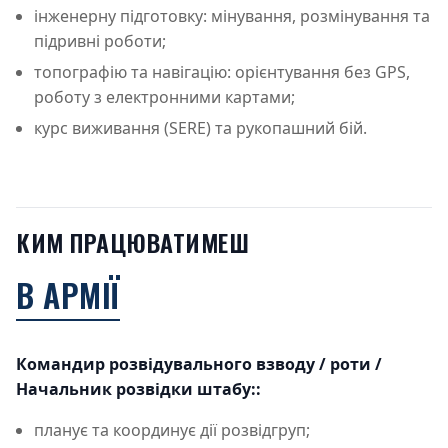
інженерну підготовку: мінування, розмінування та
підривні роботи;
топографію та навігацію: орієнтування без GPS,
роботу з електронними картами;
курс виживання (SERE) та рукопашний бій.
КИМ ПРАЦЮВАТИМЕШ
В АРМІЇ
Командир розвідувального взводу / роти /
Начальник розвідки штабу::
планує та координує дії розвідгруп;