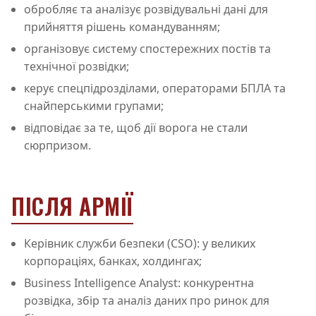
обробляє та аналізує розвідувальні дані для
прийняття рішень командуванням;
організовує систему спостережних постів та
технічної розвідки;
керує спецпідрозділами, операторами БПЛА та
снайперськими групами;
відповідає за те, щоб дії ворога не стали
сюрпризом.
ПІСЛЯ АРМІЇ
Керівник служби безпеки (CSO): у великих
корпораціях, банках, холдингах;
Business Intelligence Analyst: конкурентна
розвідка, збір та аналіз даних про ринок для