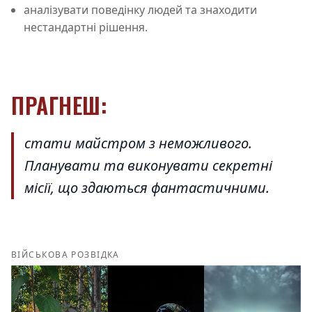
аналізувати поведінку людей та знаходити
нестандартні рішення.
ПРАГНЕШ:
стати майстром з неможливого.
Планувати та виконувати секретні
місії, що здаються фантастичними.
ВІЙСЬКОВА РОЗВІДКА