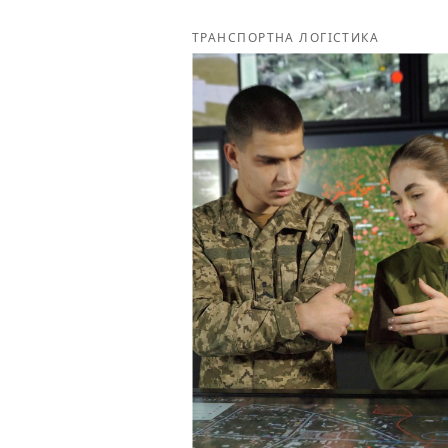
ТРАНСПОРТНА ЛОГІСТИКА